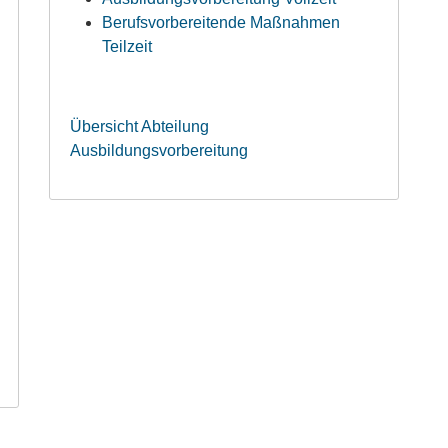
Berufsvorbereitende Maßnahmen
Teilzeit
Übersicht Abteilung
Ausbildungsvorbereitung