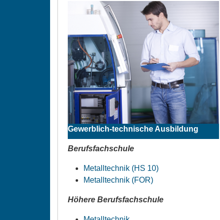
Gewerblich-technische Ausbildung
Berufsfachschule
Metalltechnik (HS 10)
Metalltechnik (FOR)
Höhere Berufsfachschule
Metalltechnik