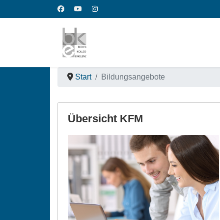
Start
Bildungsangebote
Übersicht KFM