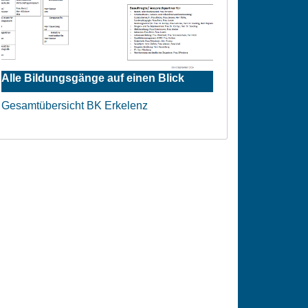
Alle Bildungsgänge auf einen Blick
Gesamtübersicht BK Erkelenz