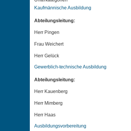
Kaufmännische Ausbildung
Abteilungsleitung:
Herr Pingen
Frau Weichert
Herr Gelück
Gewerblich-technische Ausbildung
Abteilungsleitung:
Herr Kauenberg
Herr Mimberg
Herr Haas
Ausbildungsvorbereitung