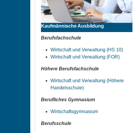
Kaufmännische Ausbildung
Berufsfachschule
Wirtschaft und Verwaltung (HS 10)
Wirtschaft und Verwaltung (FOR)
Höhere Berufsfachschule
Wirtschaft und Verwaltung (Höhere
Handelsschule)
Berufliches Gymnasium
Wirtschaftsgymnasium
Berufsschule