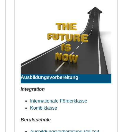
Ausbildungsvorbereitung
Integration
Internationale Förderklasse
Kombiklasse
Berufsschule
Ausbildungsvorbereitung Vollzeit