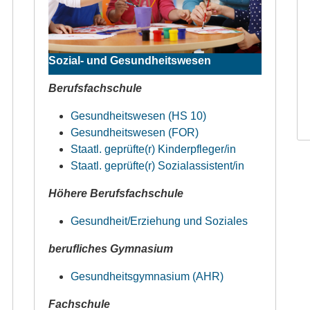
Sozial- und Gesundheitswesen
Berufsfachschule
Gesundheitswesen (HS 10)
Gesundheitswesen (FOR)
Staatl. geprüfte(r) Kinderpfleger/in
Staatl. geprüfte(r) Sozialassistent/in
Höhere Berufsfachschule
Gesundheit/Erziehung und Soziales
berufliches Gymnasium
Gesundheitsgymnasium (AHR)
Fachschule