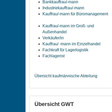
Bankkauffrau/-mann
Industriekauffrau/-mann
Kauffrau/-mann für Büromanagement
Kauffrau/-mann im Groß- und
Außenhandel
Verkäufer/in
Kauffrau/ -mann im Einzelhandel
Fachkraft für Lagerlogistik
Fachlagerist
Übersicht kaufmännische Abteilung
Übersicht GWT