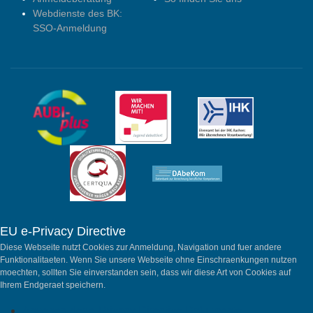
Webdienste des BK:
SSO-Anmeldung
EU e-Privacy Directive
Diese Webseite nutzt Cookies zur Anmeldung, Navigation und fuer andere
Funktionalitaeten. Wenn Sie unsere Webseite ohne Einschraenkungen nutzen
moechten, sollten Sie einverstanden sein, dass wir diese Art von Cookies auf
Ihrem Endgeraet speichern.
Ansehen der e-Privacy Directive Dokumente