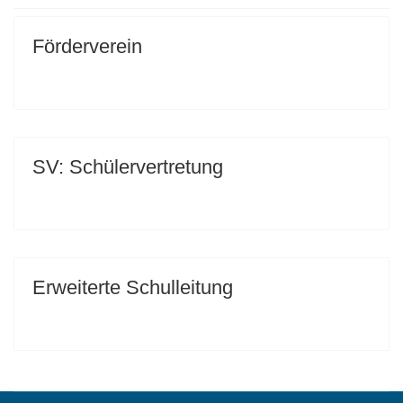
Förderverein
SV: Schülervertretung
Erweiterte Schulleitung