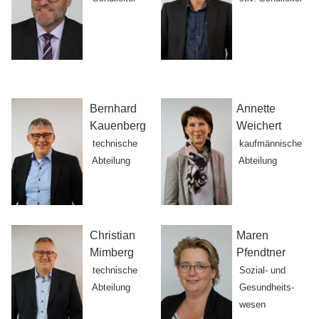
Bernhard
Annette
Kauenberg
Weichert
technische
kaufmännische
Abteilung
Abteilung
Christian
Maren
Mimberg
Pfendtner
technische
Sozial- und
Abteilung
Gesundheits-
wesen