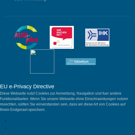
EU e-Privacy Directive
Diese Webseite nutzt Cookies zur Anmeldung, Navigation und fuer andere
Funktionalitaeten. Wenn Sie unsere Webseite ohne Einschraenkungen nutzen
moechten, sollten Sie einverstanden sein, dass wir diese Art von Cookies auf
Ihrem Endgeraet speichern.
Ansehen der e-Privacy Directive Dokumente
View GDPR Documents