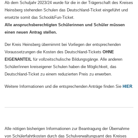
Ab dem Schuljahr 2023/24 wurde für die in der Trägerschaft des Kreises
Heinsberg stehenden Schulen das Deutschland-Ticket eingeführt und
ersetzte somit das School&Fun-Ticket.
Alle anspruchsberechtigten Schülerinnen und Schüler müssen
einen neuen Antrag stellen.
Der Kreis Heinsberg übernimmt bei Vorliegen der entsprechenden
Voraussetzungen die Kosten des Deutschland-Tickets
OHNE
EIGENANTEIL
für vollzeitschulische Bildungsgänge. Alle anderen
Schüler/innen kreiseigener Schulen haben die Möglichkeit, das
Deutschland-Ticket zu einem reduzierten Preis zu erwerben.
Weitere Informationen und die entsprechenden Anträge finden Sie
HIER
.
Alle nötigen bisherigen Informationen zur Beantragung der Übernahme
von Schülerfahrtkosten durch das Schulverwaltungsamt des Kreises