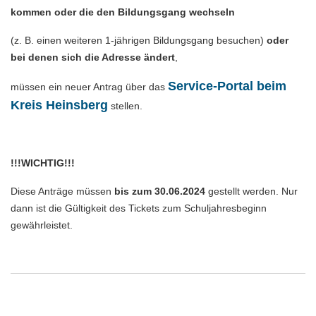
kommen oder die den Bildungsgang wechseln
(z. B. einen weiteren 1-jährigen Bildungsgang besuchen)
oder
bei denen sich die Adresse ändert
,
Service-Portal beim
müssen ein neuer Antrag über das
Kreis Heinsberg
stellen.
!!!WICHTIG!!!
Diese Anträge müssen
bis zum 30.06.2024
gestellt werden. Nur
dann ist die Gültigkeit des Tickets zum Schuljahresbeginn
gewährleistet.