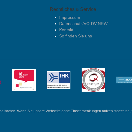
Rechtliches & Service
Impressum
Datenschutz/VO-DV NRW
Kontakt
So finden Sie uns
nalitaeten. Wenn Sie unsere Webseite ohne Einschraenkungen nutzen moechten, sol