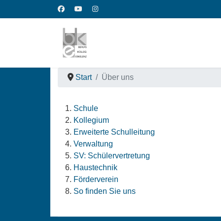
Start
Über uns
Schule
Kollegium
Erweiterte Schulleitung
Verwaltung
SV: Schülervertretung
Haustechnik
Förderverein
So finden Sie uns