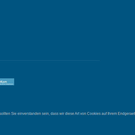
lten Sie einverstanden sein, dass wir diese Art von Cookies auf Ihrem Endgeraet