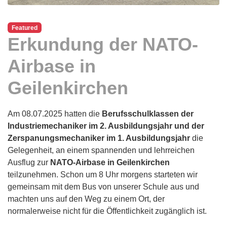
Featured
Erkundung der NATO-
Airbase in
Geilenkirchen
Am 08.07.2025 hatten die
Berufsschulklassen der
Industriemechaniker im 2. Ausbildungsjahr und der
Zerspanungsmechaniker im 1. Ausbildungsjahr
die
Gelegenheit, an einem spannenden und lehrreichen
Ausflug zur
NATO-Airbase in Geilenkirchen
teilzunehmen. Schon um 8 Uhr morgens starteten wir
gemeinsam mit dem Bus von unserer Schule aus und
machten uns auf den Weg zu einem Ort, der
normalerweise nicht für die Öffentlichkeit zugänglich ist.