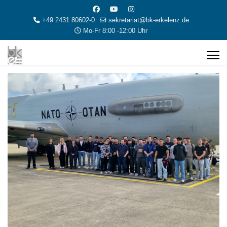
+49 2431 80602-0
sekretariat@bk-erkelenz.de
Mo-Fr 8:00 -12:00 Uhr